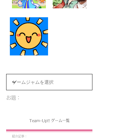
お題：
Team-Up!! ゲーム一覧
紹介記事：