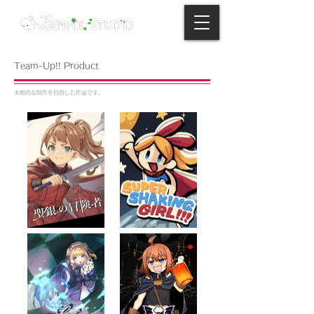
Team-Up!! Product
本格的な制作を目指した作品です。