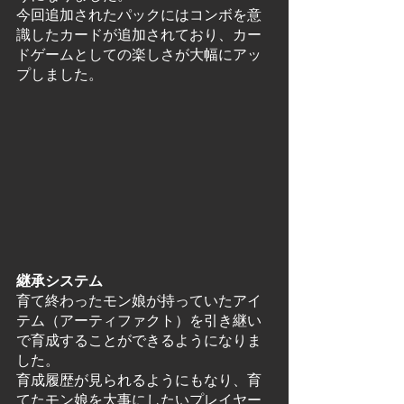
今回追加されたパックにはコンボを意
識したカードが追加されており、カー
ドゲームとしての楽しさが大幅にアッ
プしました。
継承システム
育て終わったモン娘が持っていたアイ
テム（アーティファクト）を引き継い
で育成することができるようになりま
した。
育成履歴が見られるようにもなり、育
てたモン娘を大事にしたいプレイヤー