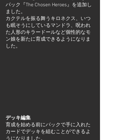
パック『The Chosen Heroes』を追加し
ました。
カクテルを振る舞うキロネクス、いつ
も眠そうにしているマンドラ、呪われ
た人形のキラードールなど個性的なモ
ン娘を新たに育成できるようになりま
した。
デッキ編集
育成を始める前にパックで手に入れた
カードでデッキを組むことができるよ
うになりました。