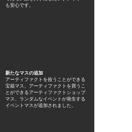
も安心です。
新たなマスの追加
アーティファクトを拾うことができる
宝箱マス、アーティファクトを買うこ
とができるアーティファクトショップ
マス、ランダムなイベントが発生する
イベントマスが追加されました。