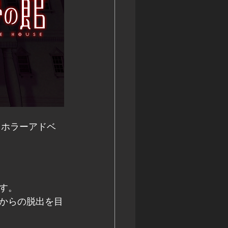
ックホラーアドベ
す。
からの脱出を目