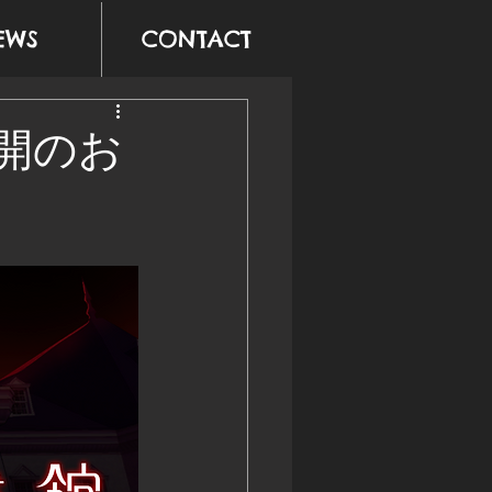
EWS
CONTACT
開のお