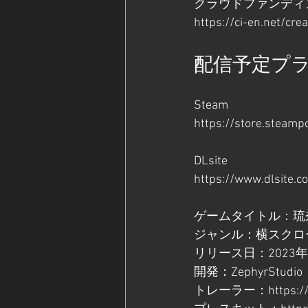
クラウドファンディ
https://ci-en.net/cr
配信予定プ
Steam
https://store.steam
DLsite
https://www.dlsite.
ゲームタイトル：琉
ジャンル：横スクロ
リリース日：2023
開発：ZephyrStu
トレーラー：
https: