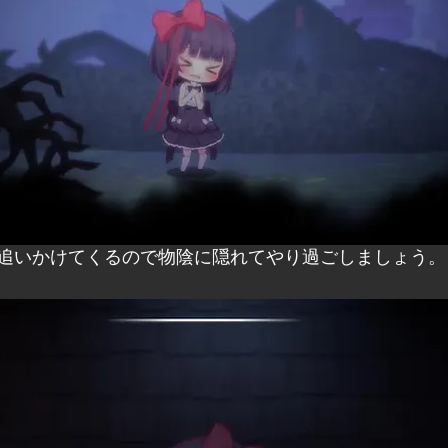
追いかけてくるので物陰に隠れてやり過ごしましょう。