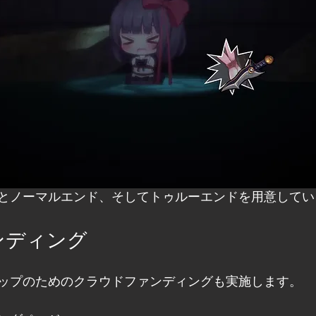
とノーマルエンド、そしてトゥルーエンドを用意してい
ンディング
ップのためのクラウドファンディングも実施します。