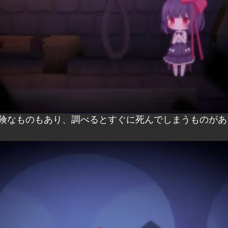
険なものもあり、調べるとすぐに死んでしまうものがあ