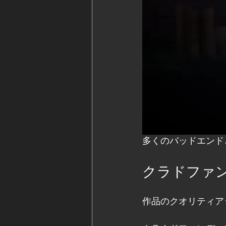
多くのバッドエンド
クラドファ
作品のクオリティア