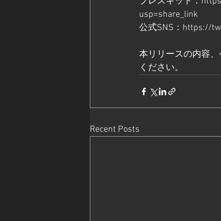
プレスキット：
http
usp=share_link
公式SNS：
https://t
本リリースの内容、
ください。 
Recent Posts