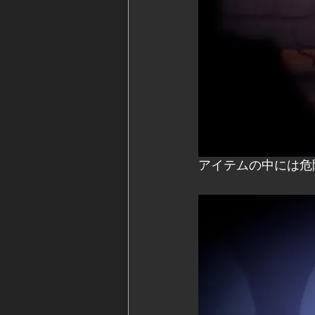
アイテムの中には危