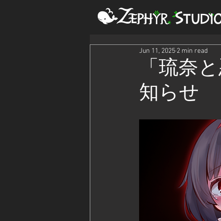
Jun 11, 2025
2 min read
「琉奈と
知らせ